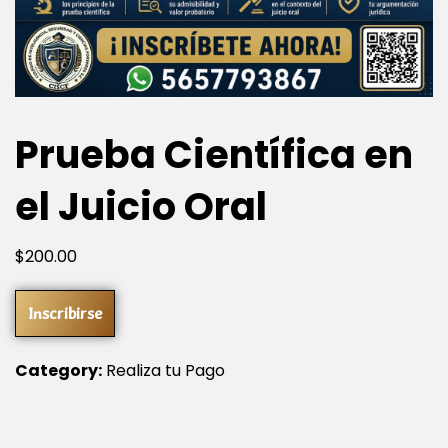
Prueba Científica en
el Juicio Oral
$
200
.00
Inscribirse
Category:
Realiza tu Pago