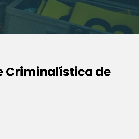
 Criminalística de