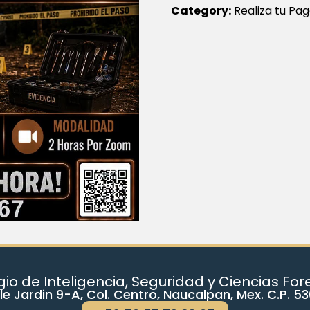
Category:
Realiza tu Pa
io de Inteligencia, Seguridad y Ciencias Fo
le Jardin 9-A, Col. Centro, Naucalpan, Mex. C.P. 5