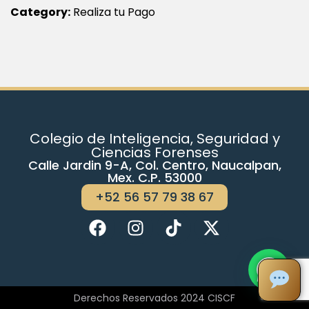
Category:
Realiza tu Pago
Colegio de Inteligencia, Seguridad y
Ciencias Forenses
Calle Jardin 9-A, Col. Centro, Naucalpan,
Mex. C.P. 53000
+52 56 57 79 38 67
Derechos Reservados 2024 CISCF