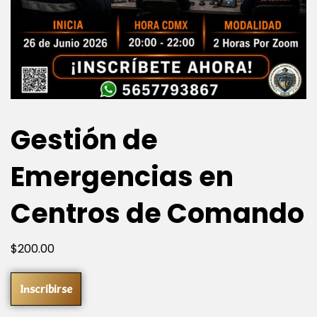
Gestión de
Emergencias en
Centros de Comando
$
200
.00
Inscribirse