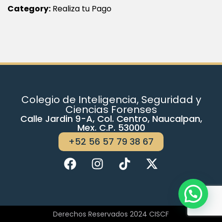
Category:
Realiza tu Pago
Colegio de Inteligencia, Seguridad y
Ciencias Forenses
Calle Jardin 9-A, Col. Centro, Naucalpan,
Mex. C.P. 53000
+52 56 57 79 38 67
Derechos Reservados 2024 CISCF