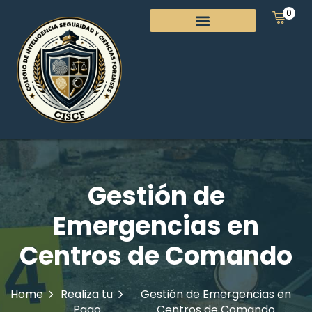
0
Gestión de
Emergencias en
Centros de Comando
Home
Realiza tu
Gestión de Emergencias en
Pago
Centros de Comando