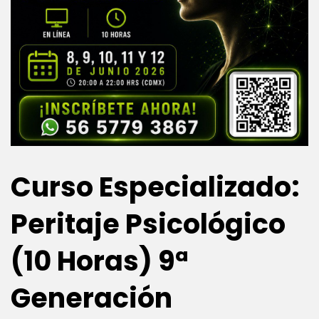
Curso Especializado:
Peritaje Psicológico
(10 Horas) 9ª
Generación