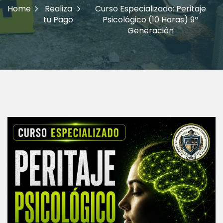
Home
Realiza
Curso Especializado: Peritaje
tu Pago
Psicológico (10 Horas) 9ª
Generación