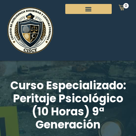
0
Curso Especializado:
Peritaje Psicológico
(10 Horas) 9ª
Generación