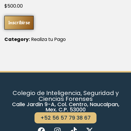
$
500
.00
Inscribirse
Category:
Realiza tu Pago
Colegio de Inteligencia, Seguridad y
Ciencias Forenses
Calle Jardin 9-A, Col. Centro, Naucalpan,
Mex. C.P. 53000
+52 56 57 79 38 67