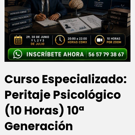
Curso Especializado:
Peritaje Psicológico
(10 Horas) 10ª
Generación