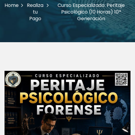
Home
Realiza
Curso Especializado: Peritaje
tu
Psicológico (10 Horas) 10ª
Pago
Generación