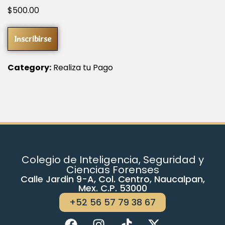
$
500
.00
Inscribirse
Category:
Realiza tu Pago
Colegio de Inteligencia, Seguridad y
Ciencias Forenses
Calle Jardin 9-A, Col. Centro, Naucalpan,
Mex. C.P. 53000
+52 56 57 79 38 67