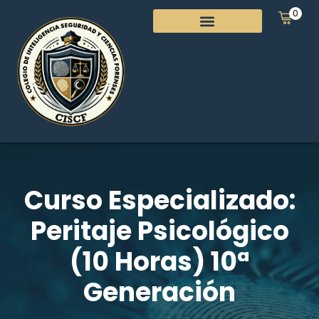
0
Curso Especializado:
Peritaje Psicológico
(10 Horas) 10ª
Generación