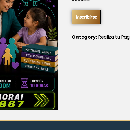
Inscribirse
Category:
Realiza tu Pa