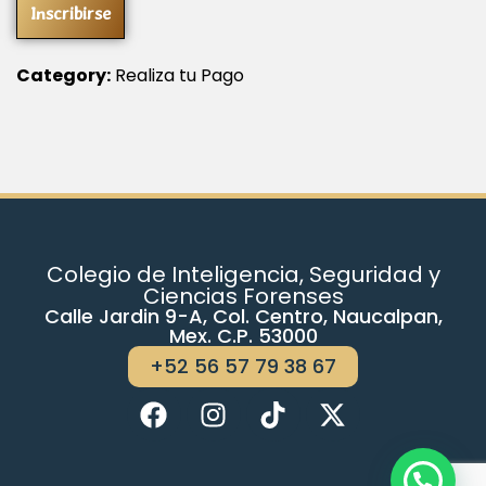
Inscribirse
Category:
Realiza tu Pago
Colegio de Inteligencia, Seguridad y
Ciencias Forenses
Calle Jardin 9-A, Col. Centro, Naucalpan,
Mex. C.P. 53000
+52 56 57 79 38 67