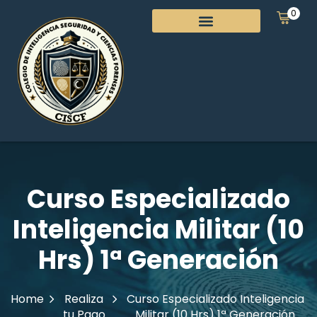
0
Curso Especializado
Inteligencia Militar (10
Hrs) 1ª Generación
Home
Realiza
Curso Especializado Inteligencia
tu Pago
Militar (10 Hrs) 1ª Generación