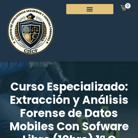
0
Curso Especializado:
Extracción y Análisis
Forense de Datos
Mobiles Con Sofware