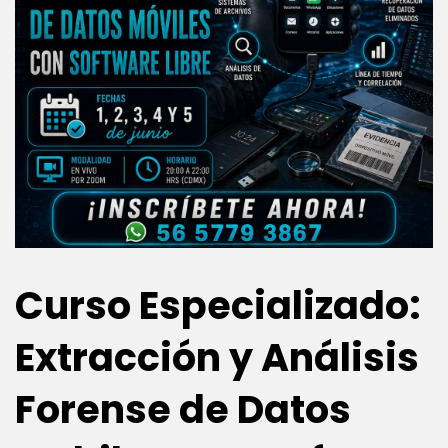
Curso Especializado:
Extracción y Análisis
Forense de Datos