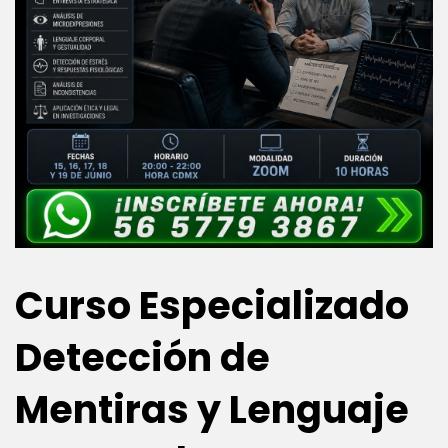
Curso Especializado
Detección de
Mentiras y Lenguaje