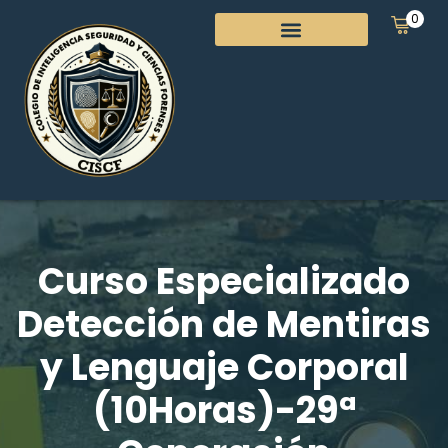
0
Curso Especializado
Detección de Mentiras
y Lenguaje Corporal
(10Horas)-29ª