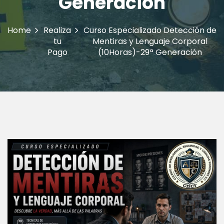
Generación
Home
Realiza
Curso Especializado Detección de
tu
Mentiras y Lenguaje Corporal
Pago
(10Horas)-29ª Generación