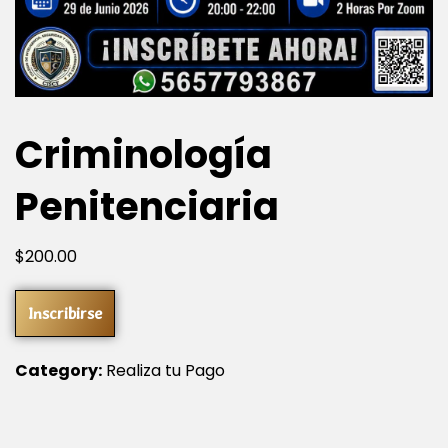
Criminología
Penitenciaria
$
200
.00
Inscribirse
Category:
Realiza tu Pago