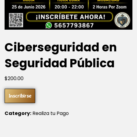
Ciberseguridad en
Seguridad Pública
$
200
.00
Inscribirse
Category:
Realiza tu Pago