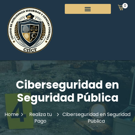
0
Ciberseguridad en
Seguridad Pública
Home
Realiza tu
Ciberseguridad en Seguridad
Pago
Pública