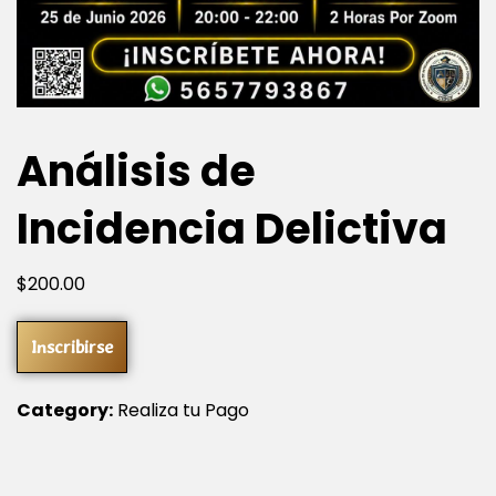
Análisis de
Incidencia Delictiva
$
200
.00
Inscribirse
Category:
Realiza tu Pago