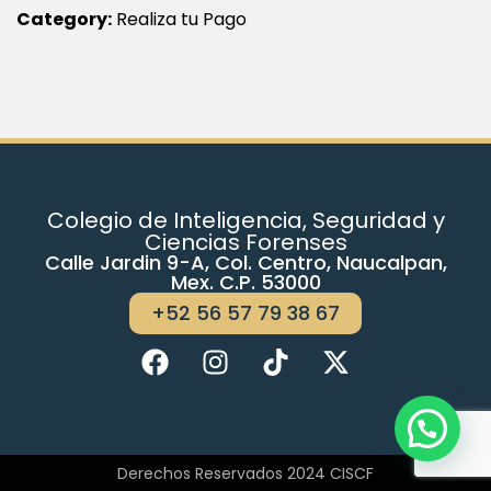
Category:
Realiza tu Pago
Colegio de Inteligencia, Seguridad y
Ciencias Forenses
Calle Jardin 9-A, Col. Centro, Naucalpan,
Mex. C.P. 53000
+52 56 57 79 38 67
Derechos Reservados 2024 CISCF