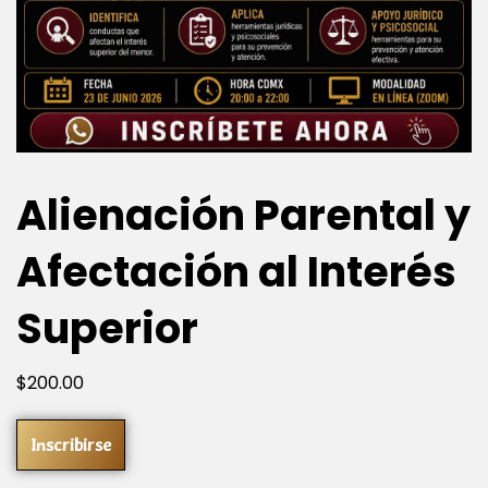
Alienación Parental y
Afectación al Interés
Superior
$
200
.00
Inscribirse