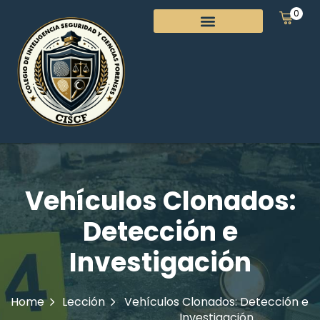
0
Vehículos Clonados:
Detección e
Investigación
Home
Lección
Vehículos Clonados: Detección e
Investigación