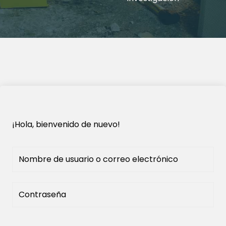
¡Hola, bienvenido de nuevo!