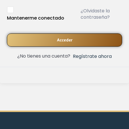
¿Olvidaste la
contraseña?
Mantenerme conectado
Acceder
¿No tienes una cuenta?
Regístrate ahora