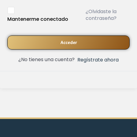
¿Olvidaste la
contraseña?
Mantenerme conectado
Acceder
¿No tienes una cuenta?
Regístrate ahora