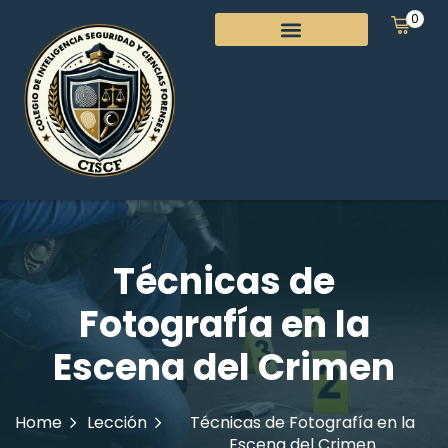
0
Técnicas de
Fotografía en la
Escena del Crimen
Home
Lección
Técnicas de Fotografía en la
Escena del Crimen