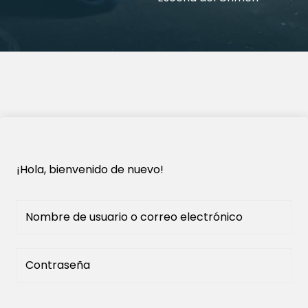
¡Hola, bienvenido de nuevo!