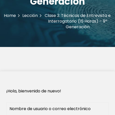
Generación
Home
Lección
Clase 3: Técnicas de Entrevista e
Interrogatorio (15 Horas) – 9ª
Generación
¡Hola, bienvenido de nuevo!