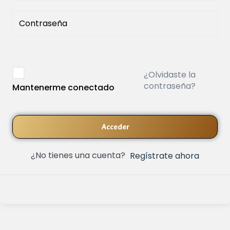
¿Olvidaste la
contraseña?
Mantenerme conectado
Acceder
¿No tienes una cuenta?
Regístrate ahora