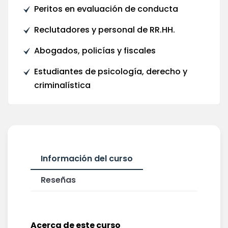
Peritos en evaluación de conducta
Reclutadores y personal de RR.HH.
Abogados, policías y fiscales
Estudiantes de psicología, derecho y
criminalística
Información del curso
Reseñas
Acerca de este curso