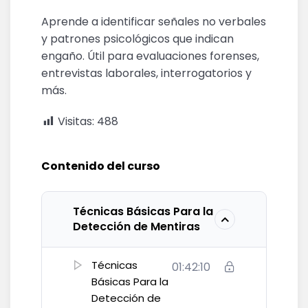
Aprende a identificar señales no verbales
y patrones psicológicos que indican
engaño. Útil para evaluaciones forenses,
entrevistas laborales, interrogatorios y
más.
Visitas:
488
Contenido del curso
Técnicas Básicas Para la
Detección de Mentiras
Técnicas
01:42:10
Básicas Para la
Detección de