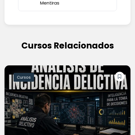
Mentiras
Cursos Relacionados
Cursos