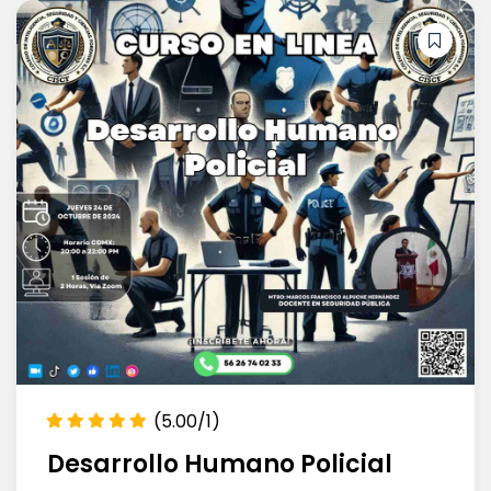
(5.00/1)
Desarrollo Humano Policial