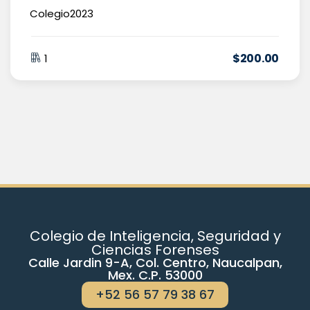
Colegio2023
$
200
.00
1
Colegio de Inteligencia, Seguridad y
Ciencias Forenses
Calle Jardin 9-A, Col. Centro, Naucalpan,
Mex. C.P. 53000
+52 56 57 79 38 67