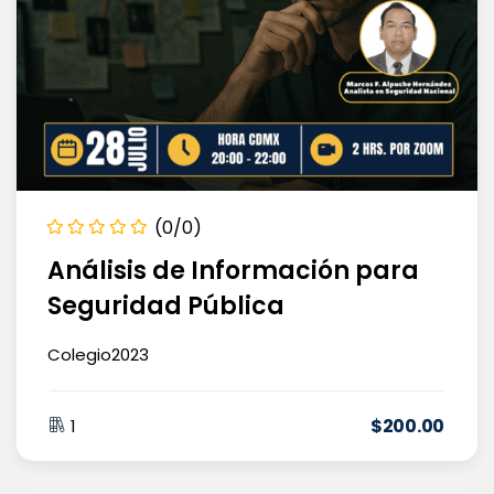
(0/0)
Análisis de Información para
Seguridad Pública
Colegio2023
$
200
.00
1