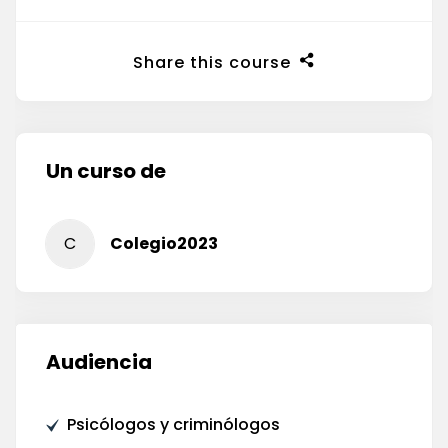
Share this course
Un curso de
C
Colegio2023
Audiencia
Psicólogos y criminólogos