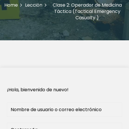
Home
Lección
Clase 2: Operador de Medicina
Táctica (Tactical Emergency
Casualty )
¡Hola, bienvenido de nuevo!