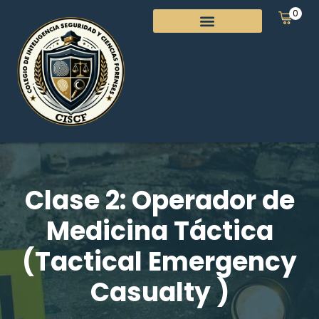
0
Clase 2: Operador de
Medicina Táctica
(Tactical Emergency
Casualty )