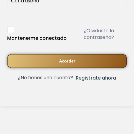
¿Olvidaste la
contraseña?
Mantenerme conectado
Acceder
¿No tienes una cuenta?
Regístrate ahora