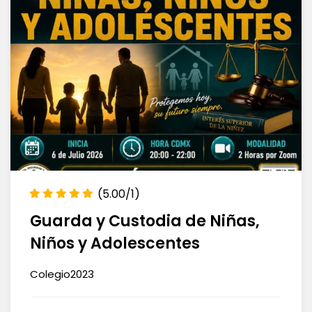
(5.00/1)
Guarda y Custodia de Niñas,
Niños y Adolescentes
Colegio2023