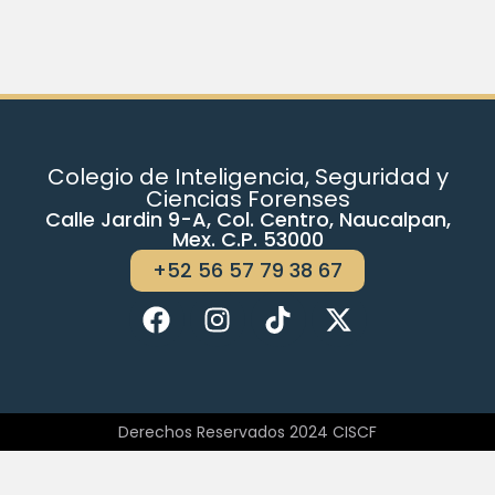
Colegio de Inteligencia, Seguridad y
Ciencias Forenses
Calle Jardin 9-A, Col. Centro, Naucalpan,
Mex. C.P. 53000
+52 56 57 79 38 67
Derechos Reservados 2024 CISCF