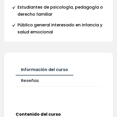
Estudiantes de psicología, pedagogía o
derecho familiar
Público general interesado en infancia y
salud emocional
Información del curso
Reseñas
Contenido del curso