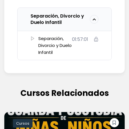
Separación, Divorcio y
Duelo Infantil
Separación,
01:57:01
Divorcio y Duelo
Infantil
Cursos Relacionados
Cursos