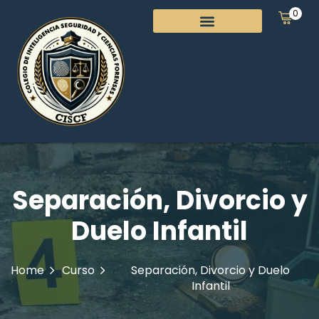
0
Separación, Divorcio y
Duelo Infantil
Home
Curso
Separación, Divorcio y Duelo
Infantil