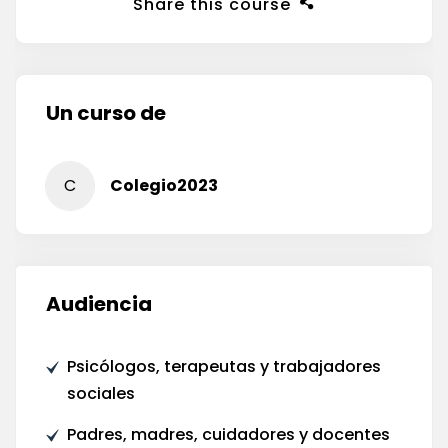
Share this course
Un curso de
C
Colegio2023
Audiencia
Psicólogos, terapeutas y trabajadores
sociales
Padres, madres, cuidadores y docentes