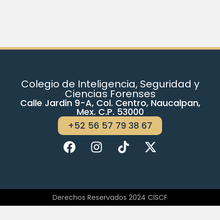
Colegio de Inteligencia, Seguridad y
Ciencias Forenses
Calle Jardin 9-A, Col. Centro, Naucalpan,
Mex. C.P. 53000
+52 56 57 79 38 67
Derechos Reservados 2024 CISCF