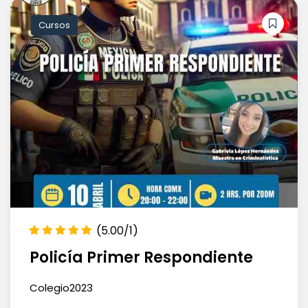
Cursos
(5.00/1)
Policía Primer Respondiente
Colegio2023