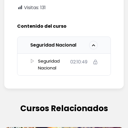
Visitas:
131
Contenido del curso
Seguridad Nacional
Seguridad
02:10:49
Nacional
Cursos Relacionados