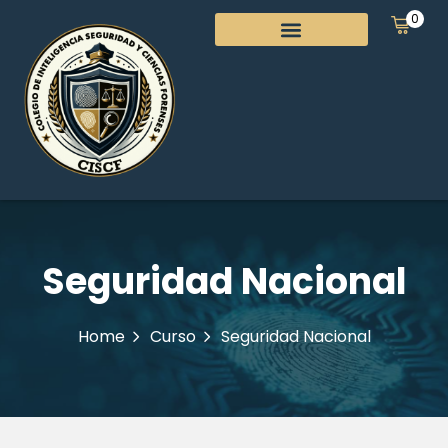
0
Seguridad Nacional
Home
Curso
Seguridad Nacional