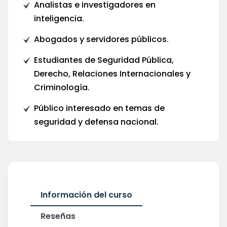
Analistas e investigadores en
inteligencia.
Abogados y servidores públicos.
Estudiantes de Seguridad Pública,
Derecho, Relaciones Internacionales y
Criminología.
Público interesado en temas de
seguridad y defensa nacional.
Información del curso
Reseñas