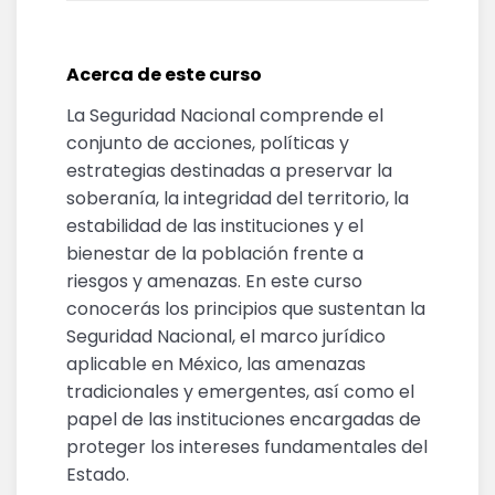
Acerca de este curso
La Seguridad Nacional comprende el
conjunto de acciones, políticas y
estrategias destinadas a preservar la
soberanía, la integridad del territorio, la
estabilidad de las instituciones y el
bienestar de la población frente a
riesgos y amenazas. En este curso
conocerás los principios que sustentan la
Seguridad Nacional, el marco jurídico
aplicable en México, las amenazas
tradicionales y emergentes, así como el
papel de las instituciones encargadas de
proteger los intereses fundamentales del
Estado.