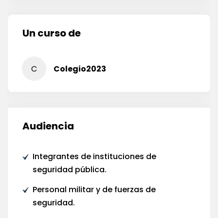
Un curso de
C
Colegio2023
Audiencia
Integrantes de instituciones de
seguridad pública.
Personal militar y de fuerzas de
seguridad.