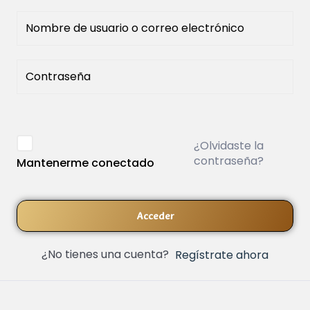
¿Olvidaste la
contraseña?
Mantenerme conectado
Acceder
¿No tienes una cuenta?
Regístrate ahora