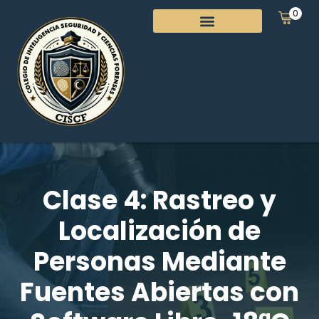
0
Clase 4: Rastreo y
Localización de
Personas Mediante
Fuentes Abiertas con