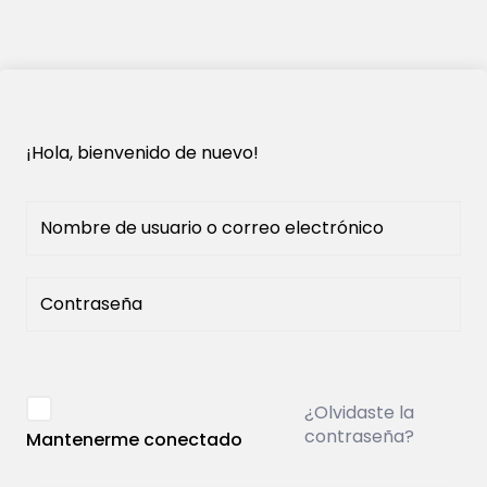
¡Hola, bienvenido de nuevo!
¿Olvidaste la
contraseña?
Mantenerme conectado