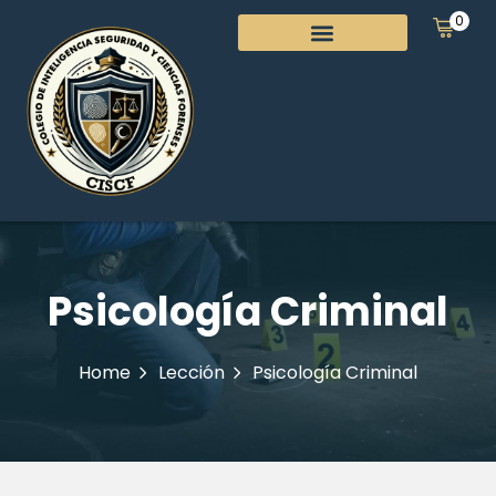
0
Psicología Criminal
Home
Lección
Psicología Criminal