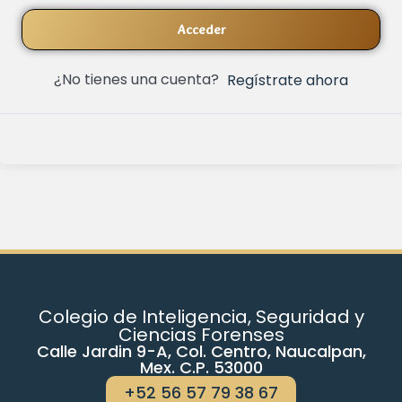
Acceder
¿No tienes una cuenta?
Regístrate ahora
Colegio de Inteligencia, Seguridad y
Ciencias Forenses
Calle Jardin 9-A, Col. Centro, Naucalpan,
Mex. C.P. 53000
+52 56 57 79 38 67