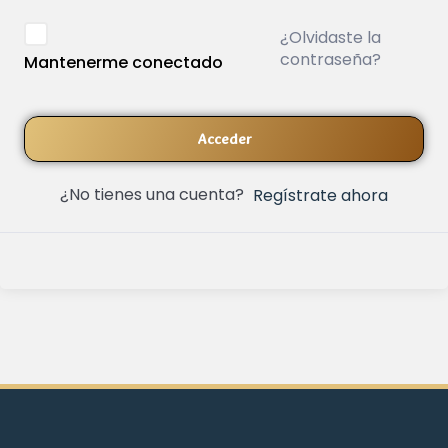
¿Olvidaste la
contraseña?
Mantenerme conectado
Acceder
¿No tienes una cuenta?
Regístrate ahora