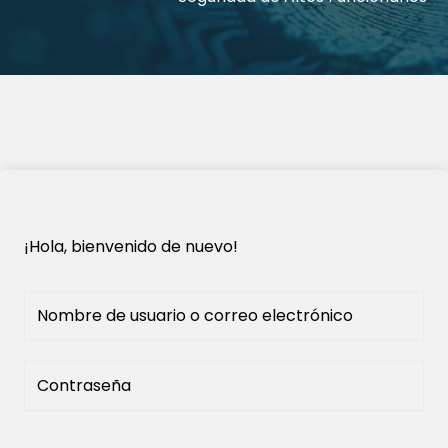
¡Hola, bienvenido de nuevo!