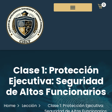
0
Clase 1: Protección
Ejecutiva: Seguridad
de Altos Funcionarios
Home
Lección
Clase 1: Protección Ejecutiva:
Seguridad de Altos Funcionarios