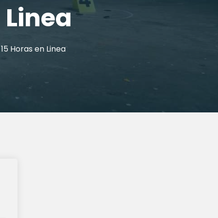
 Linea
15 Horas en Linea