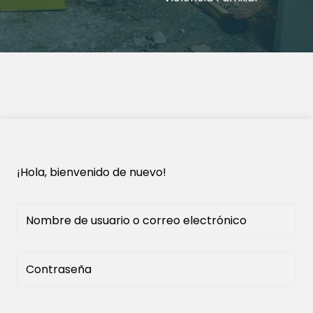
¡Hola, bienvenido de nuevo!