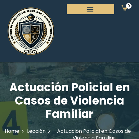
0
Actuación Policial en
Casos de Violencia
Familiar
Home
Lección
Actuación Policial en Casos de
Violencia Familiar