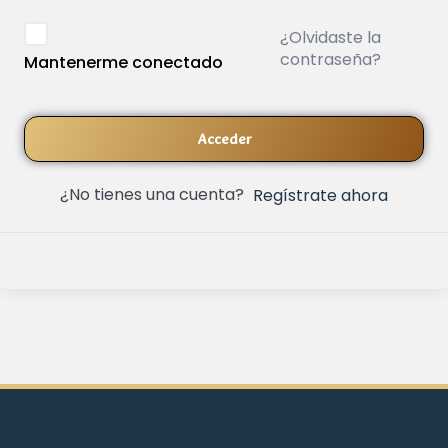
¿Olvidaste la
contraseña?
Mantenerme conectado
Acceder
¿No tienes una cuenta?
Regístrate ahora