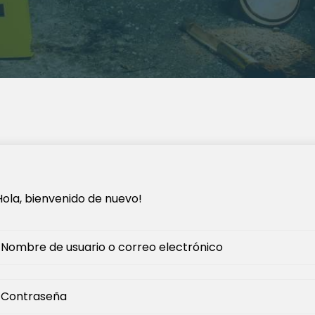
Hola, bienvenido de nuevo!