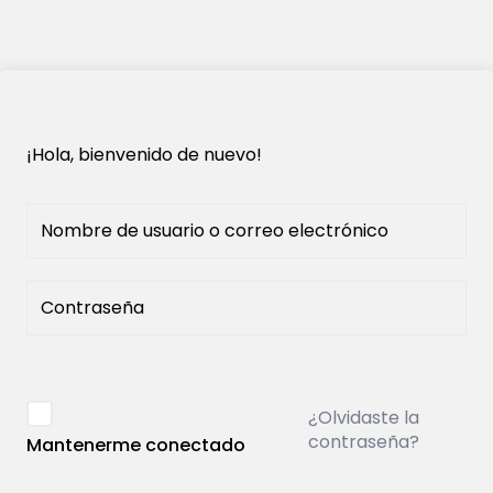
¡Hola, bienvenido de nuevo!
¿Olvidaste la
contraseña?
Mantenerme conectado