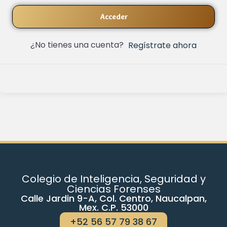
Acceder
¿No tienes una cuenta?
Regístrate ahora
Colegio de Inteligencia, Seguridad y
Ciencias Forenses
Calle Jardin 9-A, Col. Centro, Naucalpan,
Mex. C.P. 53000
+52 56 57 79 38 67