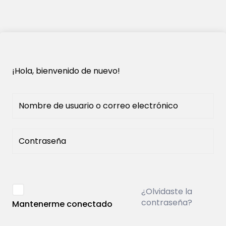
¡Hola, bienvenido de nuevo!
¿Olvidaste la
contraseña?
Mantenerme conectado