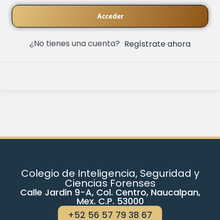
Acceder
¿No tienes una cuenta?
Regístrate ahora
Colegio de Inteligencia, Seguridad y
Ciencias Forenses
Calle Jardin 9-A, Col. Centro, Naucalpan,
Mex. C.P. 53000
+52 56 57 79 38 67