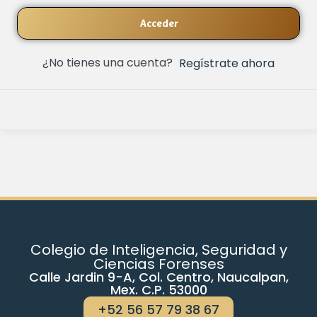
Acceder
¿No tienes una cuenta?
Regístrate ahora
Colegio de Inteligencia, Seguridad y
Ciencias Forenses
Calle Jardin 9-A, Col. Centro, Naucalpan,
Mex. C.P. 53000
+52 56 57 79 38 67