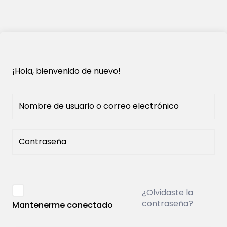
¡Hola, bienvenido de nuevo!
¿Olvidaste la
contraseña?
Mantenerme conectado