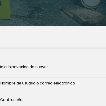
Hola, bienvenido de nuevo!