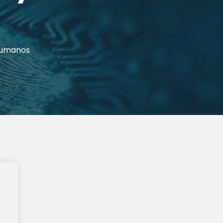
 Humanos