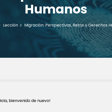
Humanos
Lección
Migración: Perspectivas, Retos y Derechos
Hola, bienvenido de nuevo!