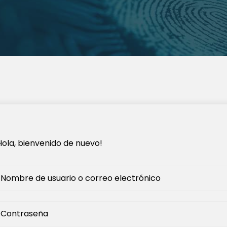
Hola, bienvenido de nuevo!