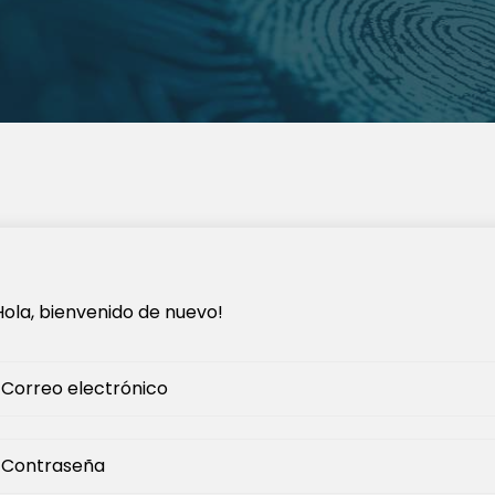
Hola, bienvenido de nuevo!