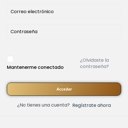
¿Olvidaste la
contraseña?
Mantenerme conectado
Acceder
¿No tienes una cuenta?
Regístrate ahora