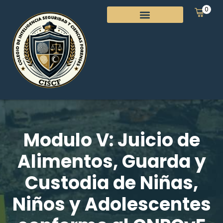
0
Modulo V: Juicio de
Alimentos, Guarda y
Custodia de Niñas,
Niños y Adolescentes