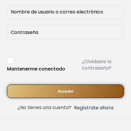
¿Olvidaste la
contraseña?
Mantenerme conectado
Acceder
¿No tienes una cuenta?
Regístrate ahora