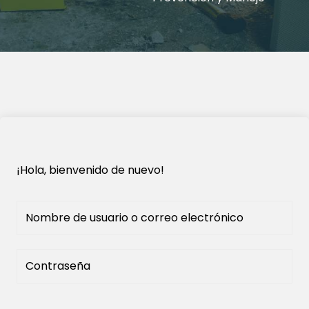
¡Hola, bienvenido de nuevo!