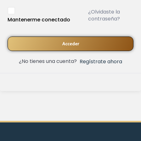
¿Olvidaste la
contraseña?
Mantenerme conectado
Acceder
¿No tienes una cuenta?
Regístrate ahora