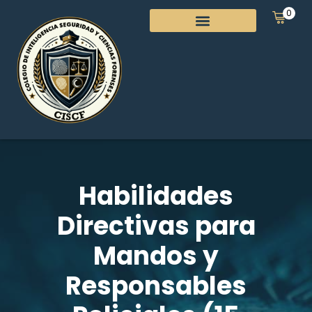
0
Habilidades
Directivas para
Mandos y
Responsables