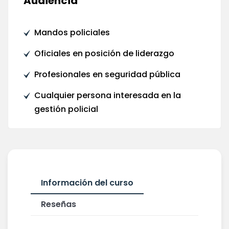
Audiencia
Mandos policiales
Oficiales en posición de liderazgo
Profesionales en seguridad pública
Cualquier persona interesada en la
gestión policial
Información del curso
Reseñas