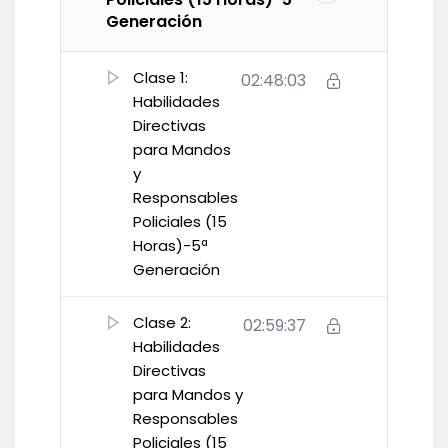
Generación
Clase 1:
02:48:03
Habilidades
Directivas
para Mandos
y
Responsables
Policiales (15
Horas)-5ª
Generación
Clase 2:
02:59:37
Habilidades
Directivas
para Mandos y
Responsables
Policiales (15