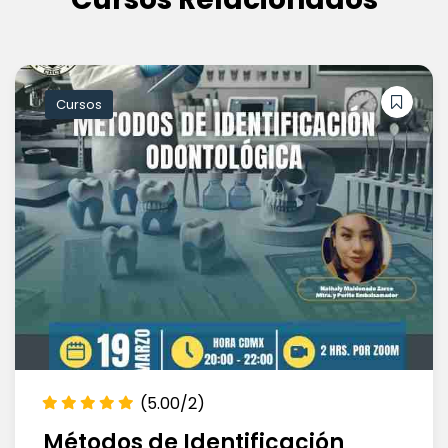
Cursos
(5.00/2)
Métodos de Identificación