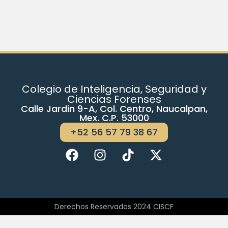
Colegio de Inteligencia, Seguridad y
Ciencias Forenses
Calle Jardin 9-A, Col. Centro, Naucalpan,
Mex. C.P. 53000
+52 56 57 79 38 67
Derechos Reservados 2024 CISCF