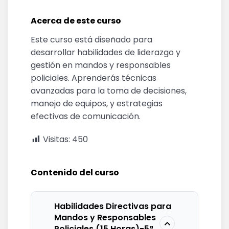
Acerca de este curso
Este curso está diseñado para
desarrollar habilidades de liderazgo y
gestión en mandos y responsables
policiales. Aprenderás técnicas
avanzadas para la toma de decisiones,
manejo de equipos, y estrategias
efectivas de comunicación.
Visitas:
450
Contenido del curso
Habilidades Directivas para
Mandos y Responsables
Policiales (15 Horas)-5ª