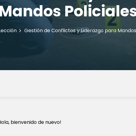
Mandos Policiale
Lección
Gestión de Conflictos y Liderazgo para Mandos 
Hola, bienvenido de nuevo!