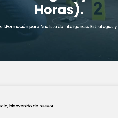
Horas).
e 1:Formación para Analista de Inteligencia: Estrategias 
Hola, bienvenido de nuevo!