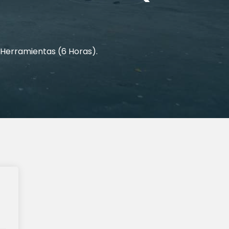
y Herramientas (6 Horas).