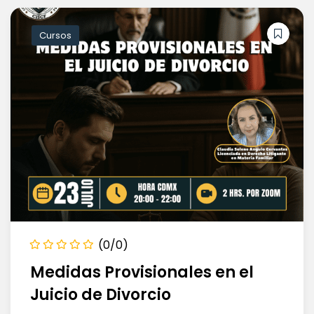
Cursos
(0/0)
Medidas Provisionales en el
Juicio de Divorcio