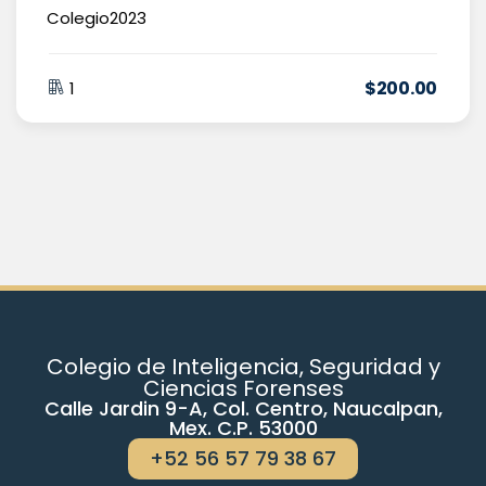
Colegio2023
$
200
.00
1
Colegio de Inteligencia, Seguridad y
Ciencias Forenses
Calle Jardin 9-A, Col. Centro, Naucalpan,
Mex. C.P. 53000
+52 56 57 79 38 67