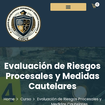
0
Evaluación de Riesgos
Procesales y Medidas
Cautelares
Home
Curso
Evaluación de Riesgos Procesales y
Medidas Cautelares