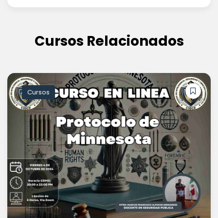
Cursos Relacionados
Cursos