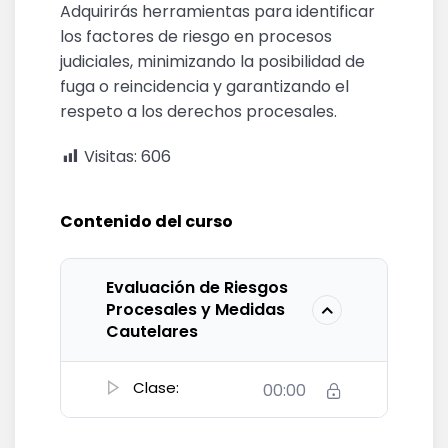
Adquirirás herramientas para identificar
los factores de riesgo en procesos
judiciales, minimizando la posibilidad de
fuga o reincidencia y garantizando el
respeto a los derechos procesales.
Visitas:
606
Contenido del curso
Evaluación de Riesgos
Procesales y Medidas
Cautelares
Clase:
00:00