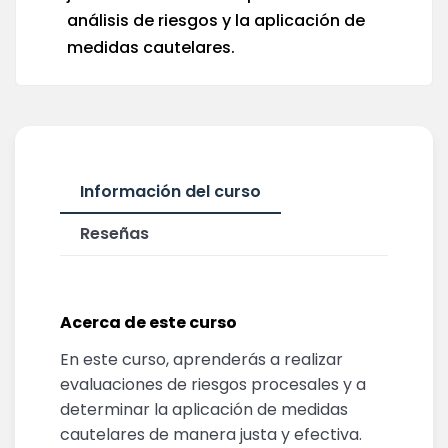
análisis de riesgos y la aplicación de
medidas cautelares.
Información del curso
Reseñas
Acerca de este curso
En este curso, aprenderás a realizar
evaluaciones de riesgos procesales y a
determinar la aplicación de medidas
cautelares de manera justa y efectiva.