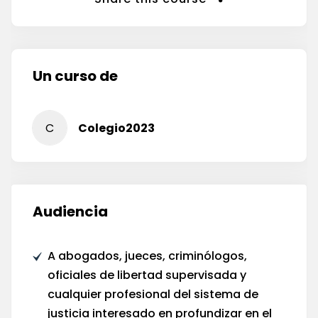
Un curso de
C
Colegio2023
Audiencia
A abogados, jueces, criminólogos,
oficiales de libertad supervisada y
cualquier profesional del sistema de
justicia interesado en profundizar en el