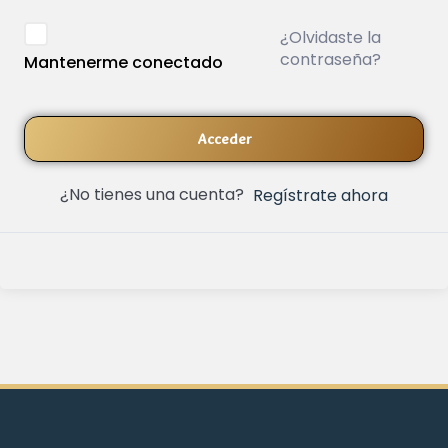
¿Olvidaste la
contraseña?
Mantenerme conectado
Acceder
¿No tienes una cuenta?
Regístrate ahora