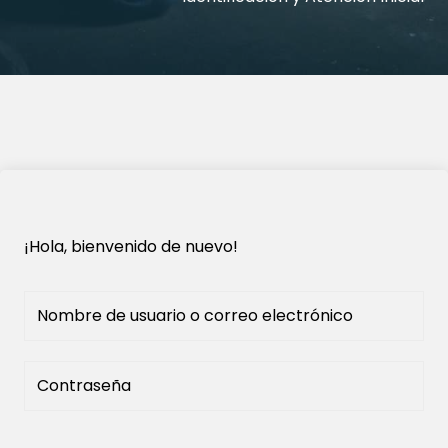
¡Hola, bienvenido de nuevo!