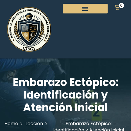
0
Embarazo Ectópico:
Identificación y
Atención Inicial
Home
Lección
Embarazo Ectópico:
Identificación y Atención Inicial