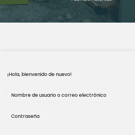
¡Hola, bienvenido de nuevo!