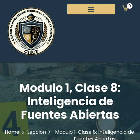
0
Modulo 1, Clase 8:
Inteligencia de
Fuentes Abiertas
Home
Lección
Modulo 1, Clase 8: Inteligencia de
Fuentes Abiertas