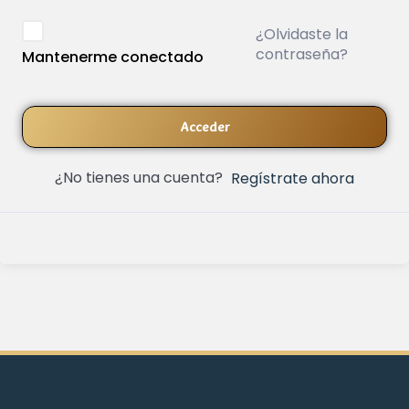
¿Olvidaste la
contraseña?
Mantenerme conectado
Acceder
¿No tienes una cuenta?
Regístrate ahora