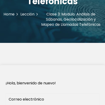
Telefónicas
Home
Lección
Clase 3: Modulo. Análisis de
Sábanas, Geolocalización y
Mapeo de Llamadas Telefónicas
¡Hola, bienvenido de nuevo!