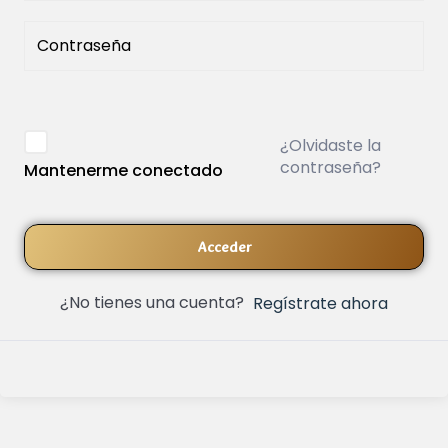
¿Olvidaste la
contraseña?
Mantenerme conectado
Acceder
¿No tienes una cuenta?
Regístrate ahora