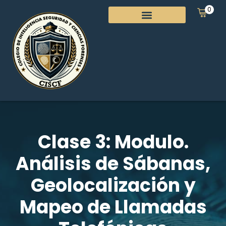
0
Clase 3: Modulo.
Análisis de Sábanas,
Geolocalización y
Mapeo de Llamadas