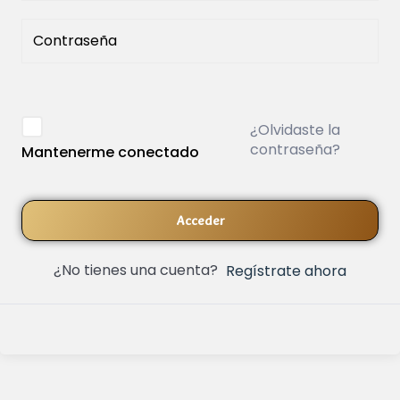
¿Olvidaste la
contraseña?
Mantenerme conectado
Acceder
¿No tienes una cuenta?
Regístrate ahora