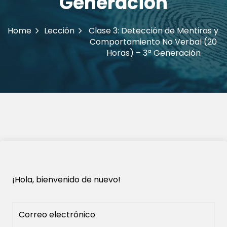
Generación
Home
Lección
Clase 3: Detección de Mentiras y
Comportamiento No Verbal (20
Horas) – 3ª Generación
¡Hola, bienvenido de nuevo!