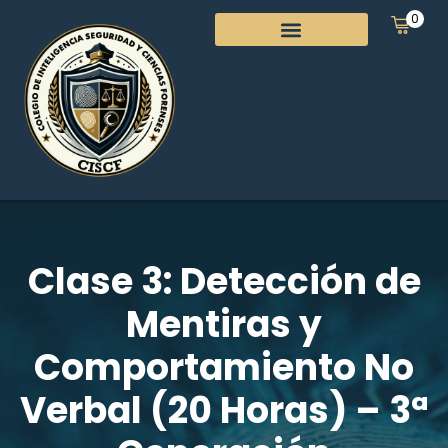
0
Clase 3: Detección de
Mentiras y
Comportamiento No
Verbal (20 Horas) – 3ª