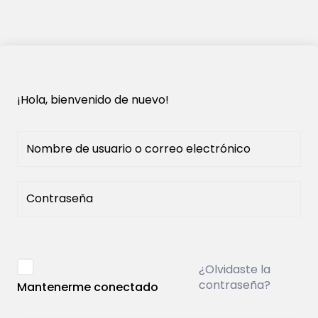
¡Hola, bienvenido de nuevo!
¿Olvidaste la
contraseña?
Mantenerme conectado