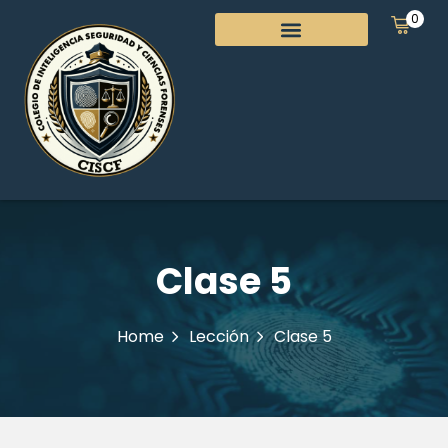
0
Clase 5
Home
Lección
Clase 5