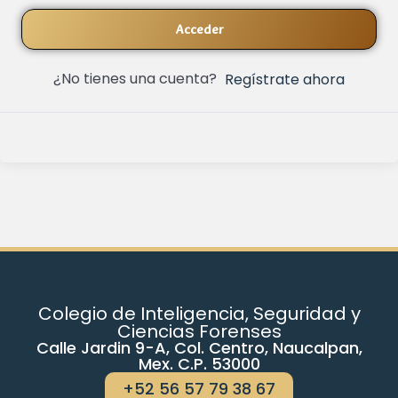
Acceder
¿No tienes una cuenta?
Regístrate ahora
Colegio de Inteligencia, Seguridad y
Ciencias Forenses
Calle Jardin 9-A, Col. Centro, Naucalpan,
Mex. C.P. 53000
+52 56 57 79 38 67