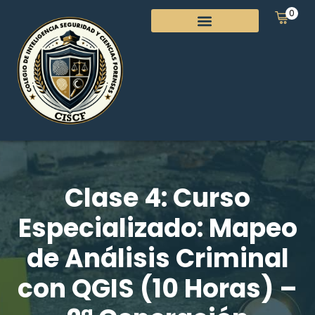
0
Clase 4: Curso
Especializado: Mapeo
de Análisis Criminal
con QGIS (10 Horas) –