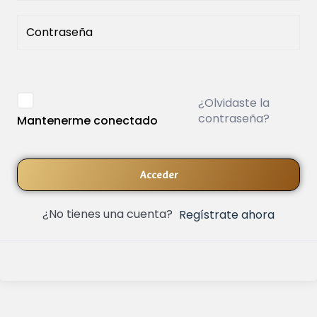
¿Olvidaste la
contraseña?
Mantenerme conectado
Acceder
¿No tienes una cuenta?
Regístrate ahora