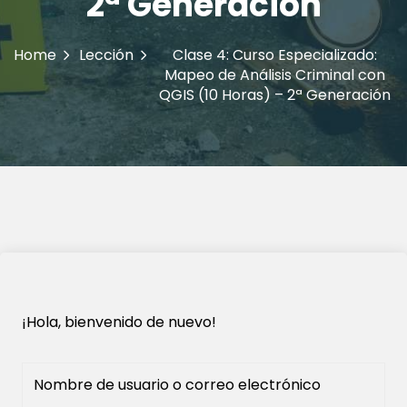
2ª Generación
Home
Lección
Clase 4: Curso Especializado:
Mapeo de Análisis Criminal con
QGIS (10 Horas) – 2ª Generación
¡Hola, bienvenido de nuevo!