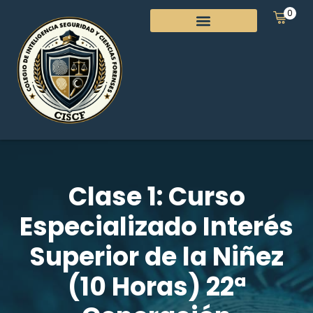
0
Clase 1: Curso
Especializado Interés
Superior de la Niñez
(10 Horas) 22ª