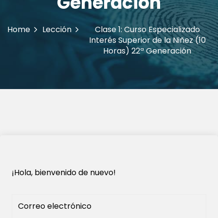
Generación
Home
Lección
Clase 1: Curso Especializado
Interés Superior de la Niñez (10
Horas) 22ª Generación
¡Hola, bienvenido de nuevo!