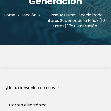
Generación
Home
Lección
Clase 4: Curso Especializado
Interés Superior de la Niñez (10
Horas) 17ª Generación
¡Hola, bienvenido de nuevo!