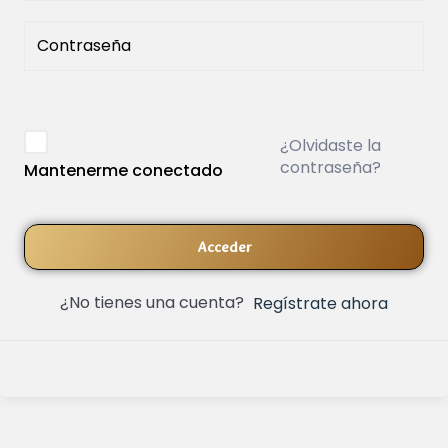
¿Olvidaste la
contraseña?
Mantenerme conectado
Acceder
¿No tienes una cuenta?
Regístrate ahora