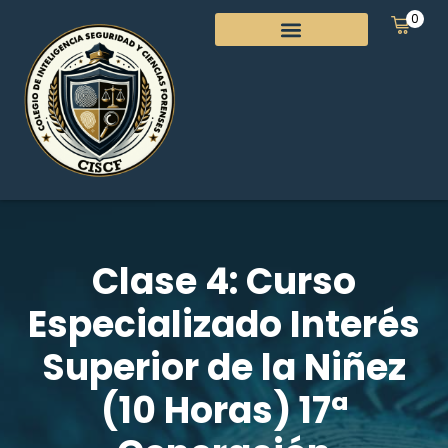
0
Clase 4: Curso
Especializado Interés
Superior de la Niñez
(10 Horas) 17ª