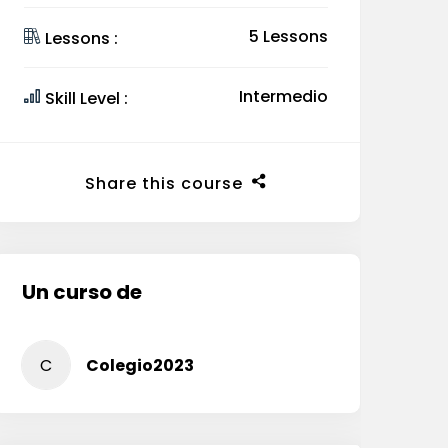
5 Lessons
Lessons :
Intermedio
Skill Level :
Share this course
Un curso de
C
Colegio2023