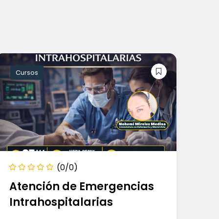
Cursos
(0/0)
Atención de Emergencias
Intrahospitalarias