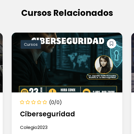
Cursos Relacionados
Cursos
(0/0)
Ciberseguridad
Colegio2023