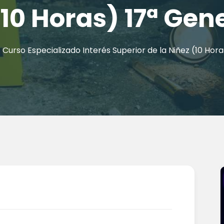
(10 Horas) 17ª Gen
Curso Especializado Interés Superior de la Niñez (10 Hor