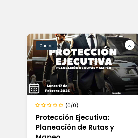
Cursos
(0/0)
Protección Ejecutiva:
Planeación de Rutas y
Mapeo