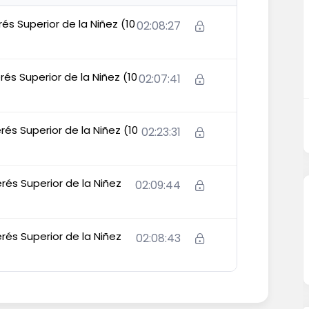
rés Superior de la Niñez (10
02:08:27
rés Superior de la Niñez (10
02:07:41
rés Superior de la Niñez (10
02:23:31
rés Superior de la Niñez
02:09:44
rés Superior de la Niñez
02:08:43