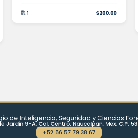
$
200
.00
1
io de Inteligencia, Seguridad y Ciencias Fo
le Jardin 9-A, Col. Centro, Naucalpan, Mex. C.P. 5
+52 56 57 79 38 67