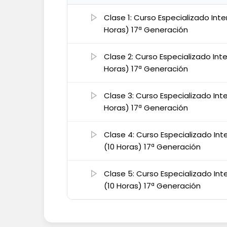
Clase 1: Curso Especializado Inte
Horas) 17ª Generación
Clase 2: Curso Especializado Inte
Horas) 17ª Generación
Clase 3: Curso Especializado Inte
Horas) 17ª Generación
Clase 4: Curso Especializado Inte
(10 Horas) 17ª Generación
Clase 5: Curso Especializado Inte
(10 Horas) 17ª Generación