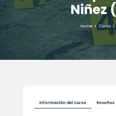
Niñez 
Home
Curso
Información del curso
Reseñas