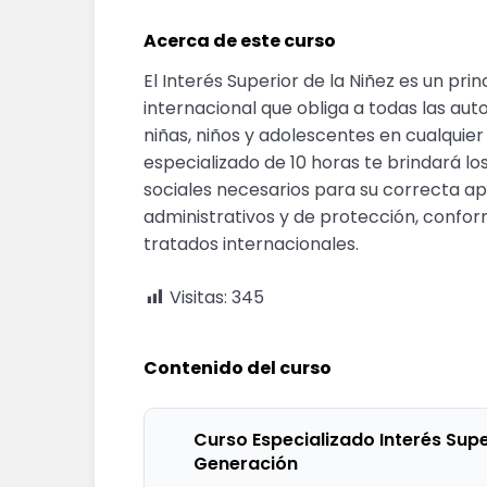
Acerca de este curso
El Interés Superior de la Niñez es un pri
internacional que obliga a todas las auto
niñas, niños y adolescentes en cualquier
especializado de 10 horas te brindará lo
sociales necesarios para su correcta apl
administrativos y de protección, confor
tratados internacionales.
Visitas:
345
Contenido del curso
Curso Especializado Interés Super
Generación