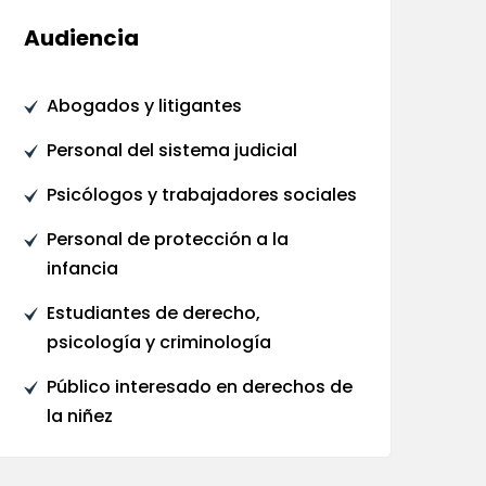
Audiencia
Abogados y litigantes
Personal del sistema judicial
Psicólogos y trabajadores sociales
Personal de protección a la
infancia
Estudiantes de derecho,
psicología y criminología
Público interesado en derechos de
la niñez